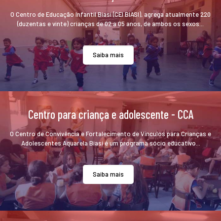
O Centro de Educação Infantil Biasi (CEI BIASI), agrega atualmente 220
(duzentas e vinte) crianças de 02 a 05 anos, de ambos os sexos...
Saiba mais
Centro para criança e adolescente - CCA
O Centro de Convivência e Fortalecimento de Vínculos para Crianças e
Adolescentes Aquarela Biasi é um programa sócio educativo...
Saiba mais